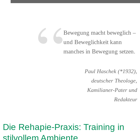
Bewegung macht beweglich –
und Beweglichkeit kann
manches in Bewegung setzen.
Paul Haschek (*1932),
deutscher Theologe,
Kamilianer-Pater und
Redakteur
Die Rehapie-Praxis: Training in
stilvollem Ambiente