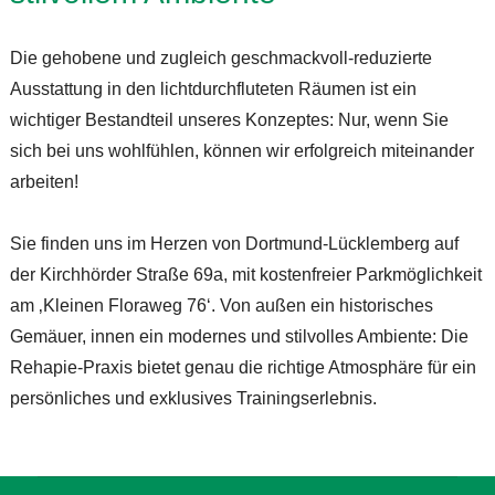
Die gehobene und zugleich geschmackvoll-reduzierte
Ausstattung in den lichtdurchfluteten Räumen ist ein
wichtiger Bestandteil unseres Konzeptes: Nur, wenn Sie
sich bei uns wohlfühlen, können wir erfolgreich miteinander
arbeiten!
Sie finden uns im Herzen von Dortmund-Lücklemberg auf
der Kirchhörder Straße 69a, mit kostenfreier Parkmöglichkeit
am ‚Kleinen Floraweg 76‘. Von außen ein historisches
Gemäuer, innen ein modernes und stilvolles Ambiente: Die
Rehapie-Praxis bietet genau die richtige Atmosphäre für ein
persönliches und exklusives Trainingserlebnis.